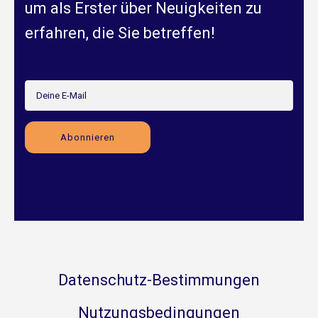
um als Erster über Neuigkeiten zu
erfahren, die Sie betreffen!
Datenschutz-Bestimmungen
Nutzungsbedingungen