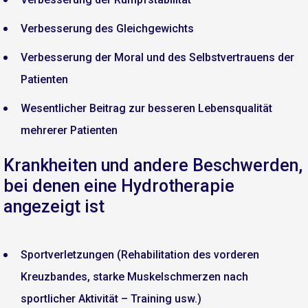
Verbesserung des Gleichgewichts
Verbesserung der Moral und des Selbstvertrauens der
Patienten
Wesentlicher Beitrag zur besseren Lebensqualität
mehrerer Patienten
Krankheiten und andere Beschwerden,
bei denen eine Hydrotherapie
angezeigt ist
Sportverletzungen (Rehabilitation des vorderen
Kreuzbandes, starke Muskelschmerzen nach
sportlicher Aktivität – Training usw.)