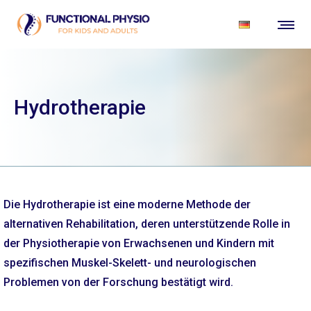
Hydrotherapie
Die Hydrotherapie ist eine moderne Methode der
alternativen Rehabilitation, deren unterstützende Rolle in
der Physiotherapie von Erwachsenen und Kindern mit
spezifischen Muskel-Skelett- und neurologischen
Problemen von der Forschung bestätigt wird.