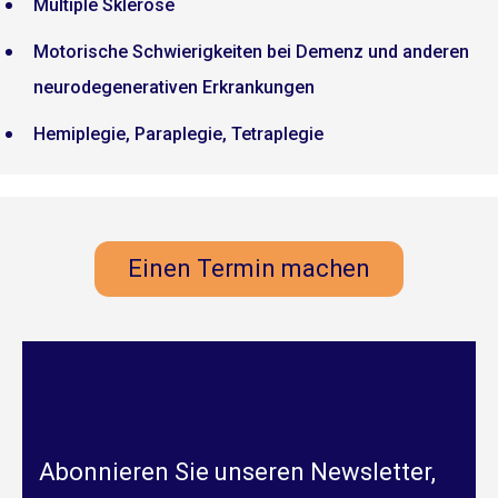
Multiple Sklerose
Motorische Schwierigkeiten bei Demenz und anderen
neurodegenerativen Erkrankungen
Hemiplegie, Paraplegie, Tetraplegie
Einen Termin machen
Abonnieren Sie unseren Newsletter,