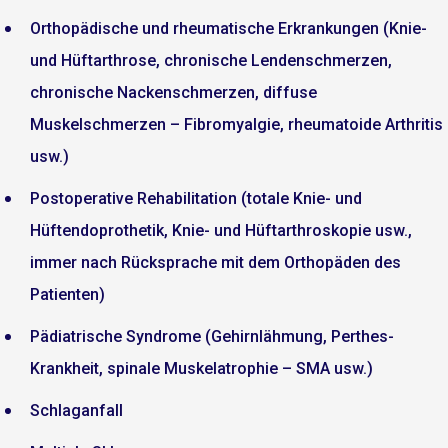
Orthopädische und rheumatische Erkrankungen (Knie-
und Hüftarthrose, chronische Lendenschmerzen,
chronische Nackenschmerzen, diffuse
Muskelschmerzen – Fibromyalgie, rheumatoide Arthritis
usw.)
Postoperative Rehabilitation (totale Knie- und
Hüftendoprothetik, Knie- und Hüftarthroskopie usw.,
immer nach Rücksprache mit dem Orthopäden des
Patienten)
Pädiatrische Syndrome (Gehirnlähmung, Perthes-
Krankheit, spinale Muskelatrophie – SMA usw.)
Schlaganfall