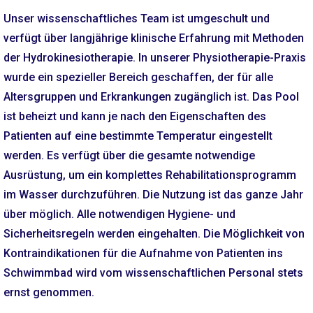
Unser wissenschaftliches Team ist umgeschult und
verfügt über langjährige klinische Erfahrung mit Methoden
der Hydrokinesiotherapie. In unserer Physiotherapie-Praxis
wurde ein spezieller Bereich geschaffen, der für alle
Altersgruppen und Erkrankungen zugänglich ist. Das Pool
ist beheizt und kann je nach den Eigenschaften des
Patienten auf eine bestimmte Temperatur eingestellt
werden. Es verfügt über die gesamte notwendige
Ausrüstung, um ein komplettes Rehabilitationsprogramm
im Wasser durchzuführen. Die Nutzung ist das ganze Jahr
über möglich. Alle notwendigen Hygiene- und
Sicherheitsregeln werden eingehalten. Die Möglichkeit von
Kontraindikationen für die Aufnahme von Patienten ins
Schwimmbad wird vom wissenschaftlichen Personal stets
ernst genommen.