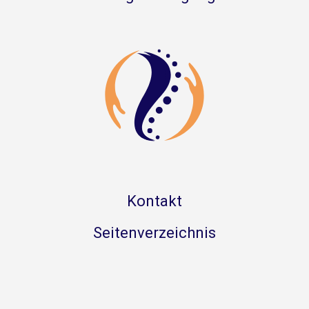
Kontakt
Seitenverzeichnis