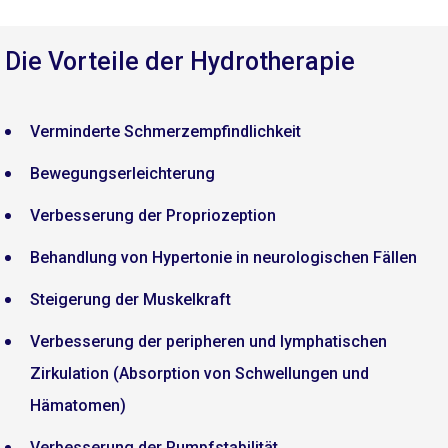
Die Vorteile der Hydrotherapie
Verminderte Schmerzempfindlichkeit
Bewegungserleichterung
Verbesserung der Propriozeption
Behandlung von Hypertonie in neurologischen Fällen
Steigerung der Muskelkraft
Verbesserung der peripheren und lymphatischen
Zirkulation (Absorption von Schwellungen und
Hämatomen)
Verbesserung der Rumpfstabilität