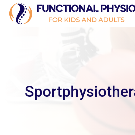
Sportphysiother