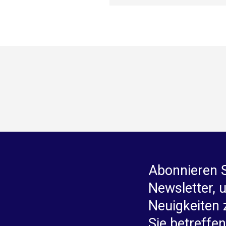
Abonnieren 
Newsletter, 
Neuigkeiten 
Sie betreffen