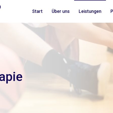
Start
Über uns
Leistungen
P
apie