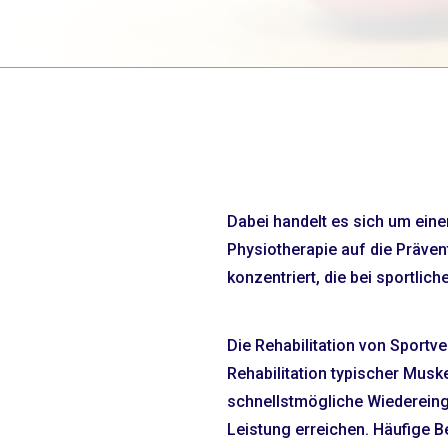
Dabei handelt es sich um eine
Physiotherapie auf die Präven
konzentriert, die bei sportlich
Die Rehabilitation von Sportv
Rehabilitation typischer Musk
schnellstmögliche Wiedereingl
Leistung erreichen. Häufige 