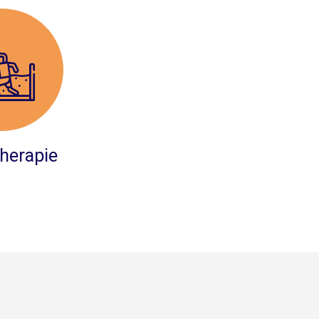
herapie