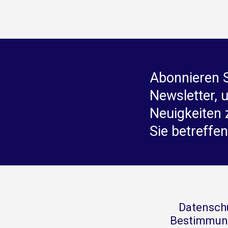
Abonnieren 
Newsletter, 
Neuigkeiten 
Sie betreffen
Datensch
Bestimmun