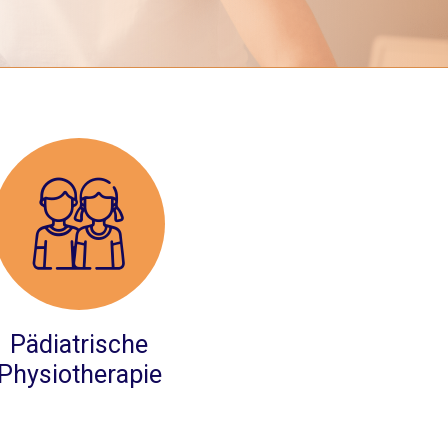
Pädiatrische
Physiotherapie