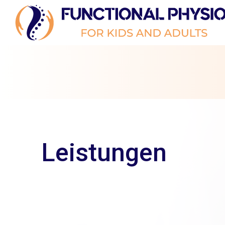
Leistungen