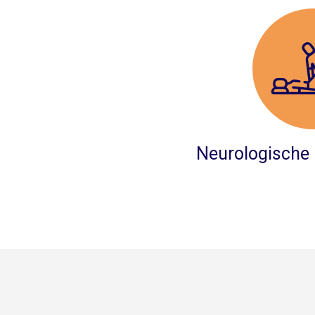
Neurologische 