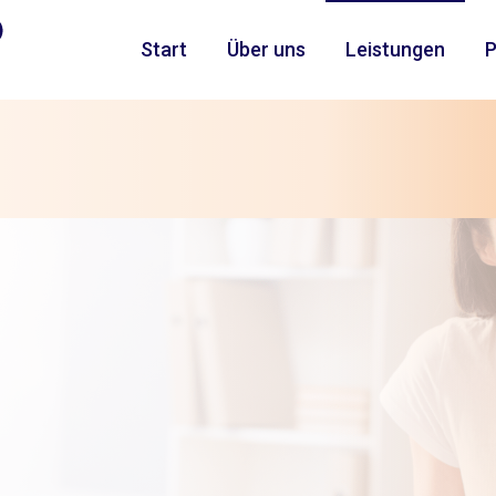
Start
Über uns
Leistungen
P