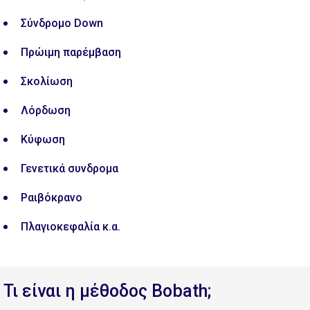
Σύνδρομο Down
Πρώιμη παρέμβαση
Σκολίωση
Λόρδωση
Κύφωση
Γενετικά συνδρομα
Ραιβόκρανο
Πλαγιοκεφαλία κ.α.
Τι είναι η μέθοδος Bobath;