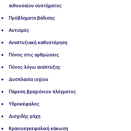
αιθουσαίου συστήματος
Πρόβληματα βάδισης
Αυτισμός
Αναπτυξιακή καθυστέρηση
Πόνος στις αρθρώσεις
Πόνος λόγω ανάπτυξης
Δυσπλασία ισχίου
Πάρεση βραχιόνιου πλέγματος
Υδροκέφαλος
Δισχιδής ράχη
Κρανιοεγκεφαλική κάκωση