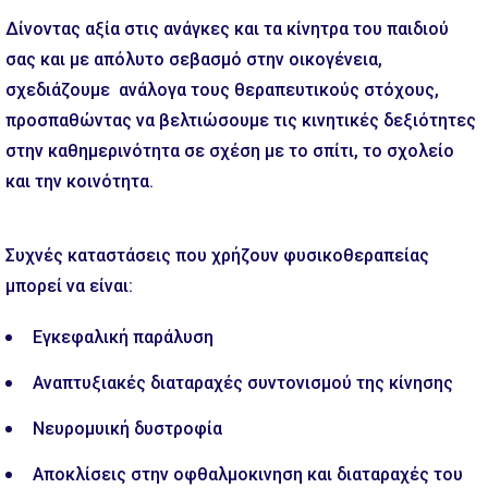
Δίνοντας αξία στις ανάγκες και τα κίνητρα του παιδιού
σας και με απόλυτο σεβασμό στην οικογένεια,
σχεδιάζουμε ανάλογα τους θεραπευτικούς στόχους,
προσπαθώντας να βελτιώσουμε τις κινητικές δεξιότητες
στην καθημερινότητα σε σχέση με το σπίτι, το σχολείο
και την κοινότητα.
Συχνές καταστάσεις που χρήζουν φυσικοθεραπείας
μπορεί να είναι:
Εγκεφαλική παράλυση
Αναπτυξιακές διαταραχές συντονισμού της κίνησης
Νευρομυική δυστροφία
Αποκλίσεις στην οφθαλμοκινηση και διαταραχές του