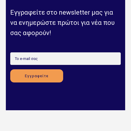
Εγγραφείτε στο newsletter μας για
να ενημερώστε πρώτοι για νέα που
σας αφορούν!