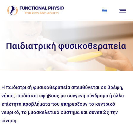
Παιδιατρική φυσικοθεραπεία
Η παιδιατρική φυσικοθεραπεία απευθύνεται σε βρέφη,
νήπια, παιδιά και εφήβους με συγγενή σύνδρομα ή άλλα
επίκτητα προβλήματα που επηρεάζουν το κεντρικό
νευρικό, το μυοσκελετικό σύστημα και συνεπώς την
κίνηση.