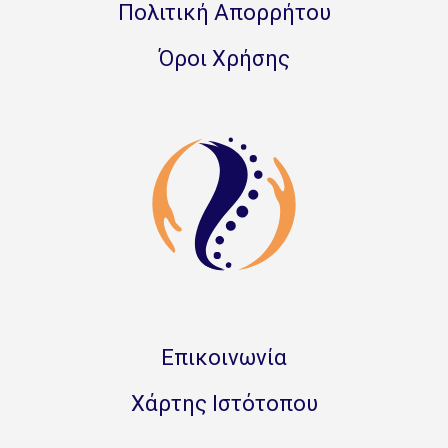
Πολιτική Απορρήτου
Όροι Χρήσης
Επικοινωνία
Χάρτης Ιστότοπου