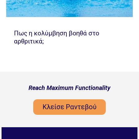
Πως η κολύμβηση βοηθά στο
αρθριτικά;
Reach Maximum Functionality
Κλείσε Ραντεβού