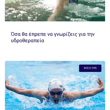
Όσα θα έπρεπε να γνωρίζεις για την
υδροθεραπεία
ΦΥΣΊΟ TIPS