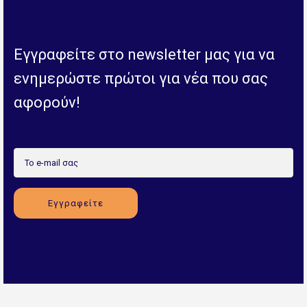
Εγγραφείτε στο newsletter μας για να
ενημερώστε πρώτοι για νέα που σας
αφορούν!