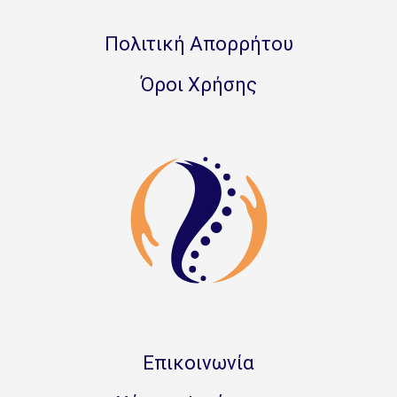
Πολιτική Απορρήτου
Όροι Χρήσης
Επικοινωνία