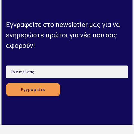
Εγγραφείτε στο newsletter μας για να
ενημερώστε πρώτοι για νέα που σας
αφορούν!