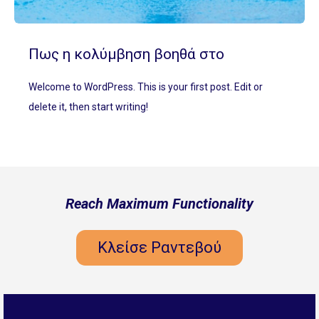
Πως η κολύμβηση βοηθά στο
αρθριτικά;
Welcome to WordPress. This is your first post. Edit or
delete it, then start writing!
Reach Maximum Functionality
Κλείσε Ραντεβού