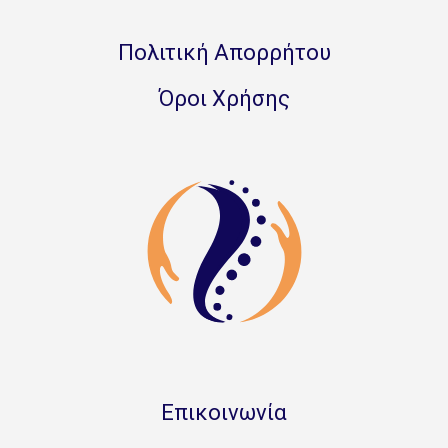
Πολιτική Απορρήτου
Όροι Χρήσης
Επικοινωνία